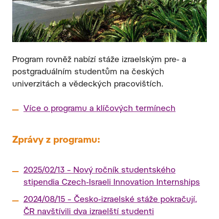
Program rovněž nabízí stáže izraelským pre- a
postgraduálním studentům na českých
univerzitách a vědeckých pracovištích.
Více o programu a klíčových termínech
Zprávy z programu:
2025/02/13 – Nový ročník studentského
stipendia Czech-Israeli Innovation Internships
2024/08/15 – Česko-izraelské stáže pokračují,
ČR navštívili dva izraelští studenti