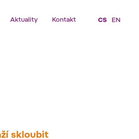
Aktuality
Kontakt
CS
EN
ží skloubit