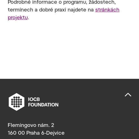
Podrobné informace o programu, žádostech,
termínech a dobré praxi najdete na
stránkách
projektu
.
Flemingovo nám. 2
160 00 Praha 6-Dejvice