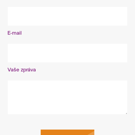
E-mail
Vaše zpráva