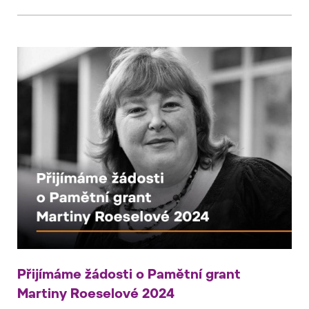
Přijímáme žádosti o Pamětní grant
Martiny Roeselové 2024