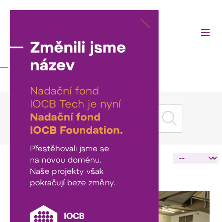
Aktuality