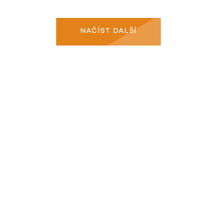
NAČÍST DALŠÍ