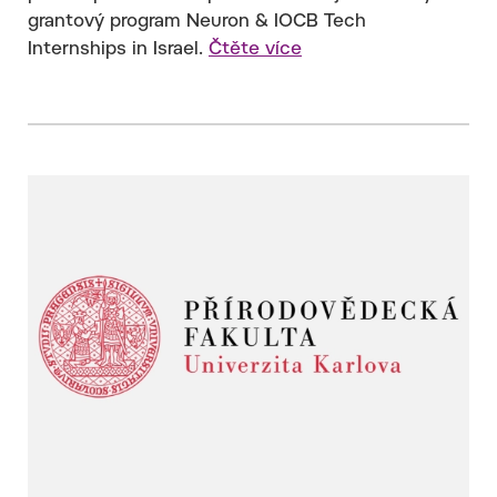
grantový program Neuron & IOCB Tech
Internships in Israel.
Čtěte více