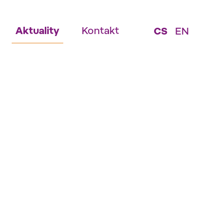
Aktuality
Kontakt
CS
EN