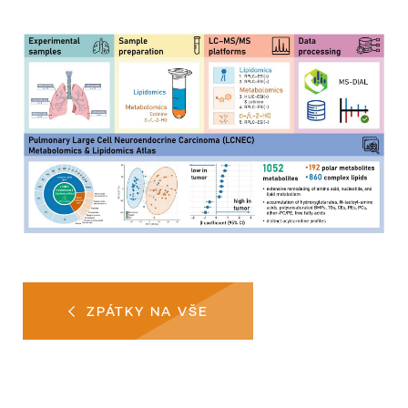
ZPÁTKY NA VŠE