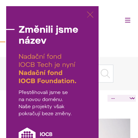
Aktuality