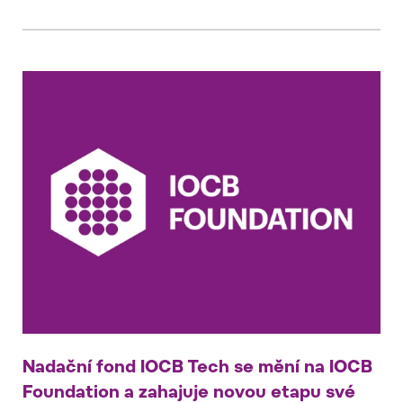
Nadační fond IOCB Tech se mění na IOCB
Foundation a zahajuje novou etapu své