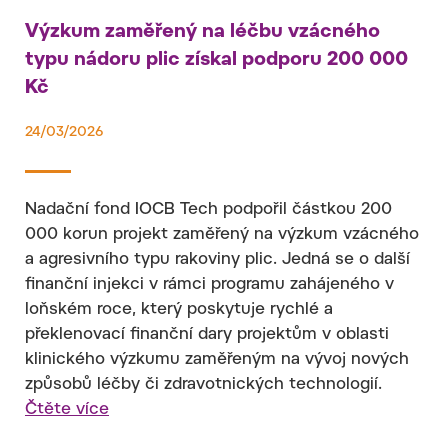
Výzkum zaměřený na léčbu vzácného
typu nádoru plic získal podporu 200 000
Kč
24/03/2026
Nadační fond IOCB Tech podpořil částkou 200
000 korun projekt zaměřený na výzkum vzácného
a agresivního typu rakoviny plic. Jedná se o další
finanční injekci v rámci programu zahájeného v
loňském roce, který poskytuje rychlé a
překlenovací finanční dary projektům v oblasti
klinického výzkumu zaměřeným na vývoj nových
způsobů léčby či zdravotnických technologií.
Čtěte více