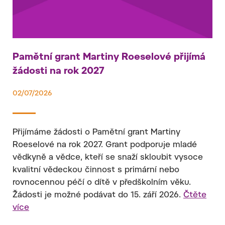
Pamětní grant Martiny Roeselové přijímá
žádosti na rok 2027
02/07/2026
Přijímáme žádosti o Pamětní grant Martiny
Roeselové na rok 2027. Grant podporuje mladé
vědkyně a vědce, kteří se snaží skloubit vysoce
kvalitní vědeckou činnost s primární nebo
rovnocennou péčí o dítě v předškolním věku.
Žádosti je možné podávat do 15. září 2026.
Čtěte
více