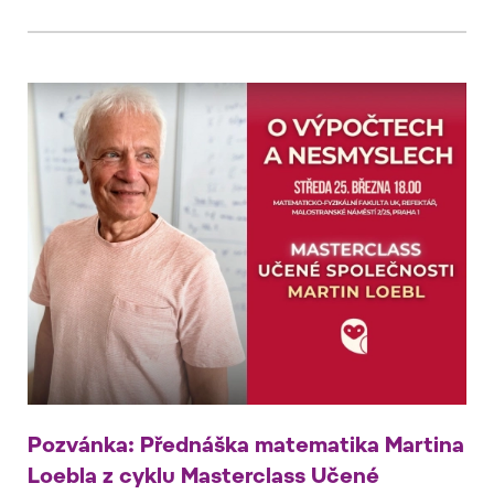
Pozvánka: Přednáška matematika Martina
Loebla z cyklu Masterclass Učené